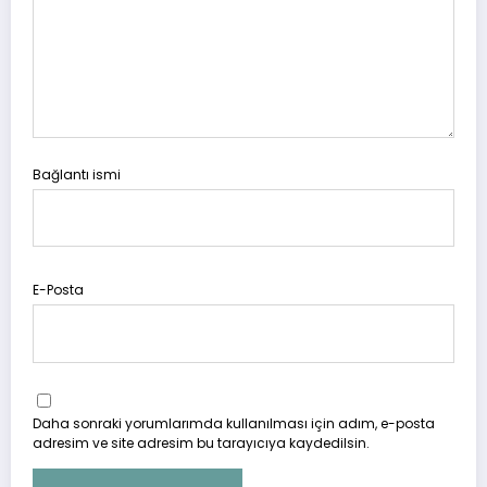
Bağlantı ismi
E-Posta
Daha sonraki yorumlarımda kullanılması için adım, e-posta
adresim ve site adresim bu tarayıcıya kaydedilsin.