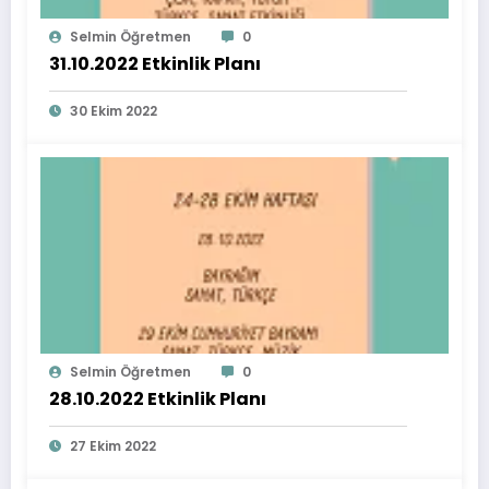
Selmin Öğretmen
0
31.10.2022 Etkinlik Planı
30 Ekim 2022
Selmin Öğretmen
0
28.10.2022 Etkinlik Planı
27 Ekim 2022