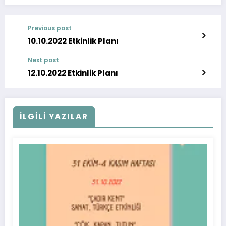
Previous post
10.10.2022 Etkinlik Planı
Next post
12.10.2022 Etkinlik Planı
İLGİLİ YAZILAR