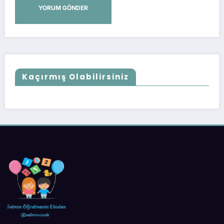
Kaçırmış Olabilirsiniz