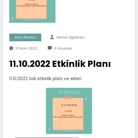
Ekim Planları
Selmin Öğretmen
10 Ekim 2022
0 Yorumlar
11.10.2022 Etkinlik Planı
11.10.2022 Salı etkinlik planı ve ekleri