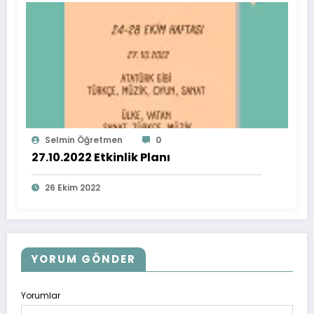
Selmin Öğretmen
0
27.10.2022 Etkinlik Planı
26 Ekim 2022
YORUM GÖNDER
Yorumlar