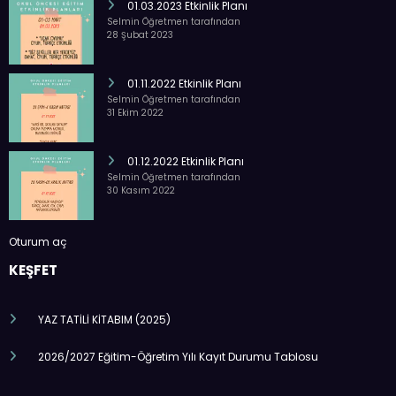
01.03.2023 Etkinlik Planı
Selmin Öğretmen tarafından
28 Şubat 2023
01.11.2022 Etkinlik Planı
Selmin Öğretmen tarafından
31 Ekim 2022
01.12.2022 Etkinlik Planı
Selmin Öğretmen tarafından
30 Kasım 2022
Oturum aç
KEŞFET
YAZ TATİLİ KİTABIM (2025)
2026/2027 Eğitim-Öğretim Yılı Kayıt Durumu Tablosu