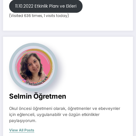
11.10.2022 Etkinlik Planı ve Ekleri
(Visited 636 times, 1 visits today)
Selmin Öğretmen
Okul öncesi öğretmeni olarak, öğretmenler ve ebeveynler
için eğlenceli, uygulanabilir ve özgün etkinlikler
paylaşıyorum.
View All Posts