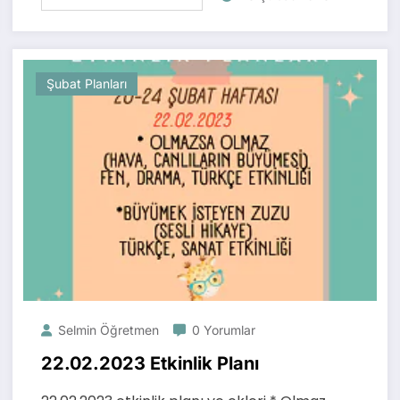
Şubat Planları
Selmin Öğretmen
0 Yorumlar
22.02.2023 Etkinlik Planı