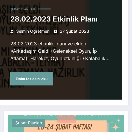
ŞUBAT PLANLARI
28.02.2023 Etkinlik Planı
Selmin Öğretmen
27 Şubat 2023
28.02.2023 etkinlik planı ve ekleri
*Arkadaşım Geldi (Geleneksel Oyun, İp
Atlama) Hareket, Oyun etkinliği *Kalabalık…
Daha fazlasını oku
Şubat Planları