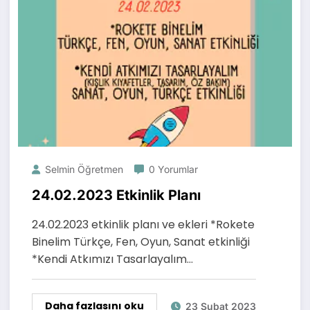
Selmin Öğretmen
0 Yorumlar
24.02.2023 Etkinlik Planı
24.02.2023 etkinlik planı ve ekleri *Rokete
Binelim Türkçe, Fen, Oyun, Sanat etkinliği
*Kendi Atkımızı Tasarlayalım…
Daha fazlasını oku
23 Şubat 2023