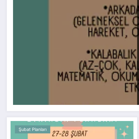
Şubat Planları