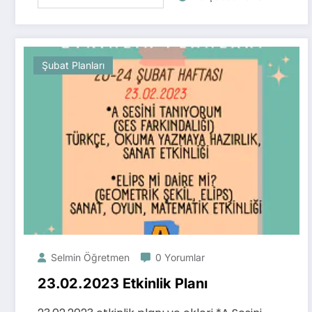
Şubat Planları
Selmin Öğretmen
0 Yorumlar
23.02.2023 Etkinlik Planı