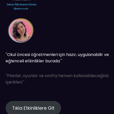
''Okul öncesi öğretmenleri için hazır, uygulanabilir ve
eğlenceli etkinlikler burada.''
''Planlar, oyunlar ve sınıfta hemen kullanabileceğiniz
içerikleri.''
Tıkla Etkinliklere Git