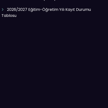
2026/2027 Eğitim-Öğretim Yılı Kayıt Durumu
Tablosu