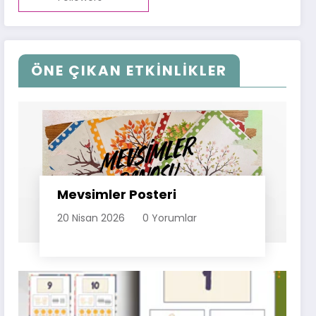
ÖNE ÇIKAN ETKİNLİKLER
Mevsimler Posteri
20 Nisan 2026
0 Yorumlar