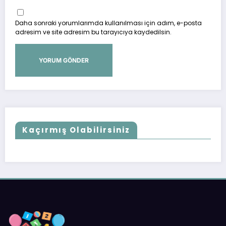
Daha sonraki yorumlarımda kullanılması için adım, e-posta
adresim ve site adresim bu tarayıcıya kaydedilsin.
Kaçırmış Olabilirsiniz