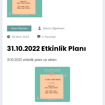
Ekim Planları
Selmin Öğretmen
30 Ekim 2022
0 Yorumlar
31.10.2022 Etkinlik Planı
31.10.2022 etkinlik planı ve ekleri