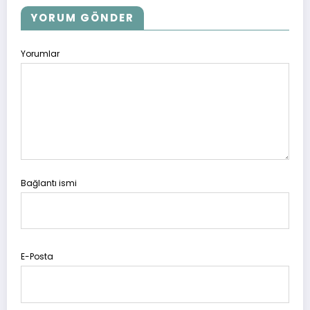
YORUM GÖNDER
Yorumlar
Bağlantı ismi
E-Posta