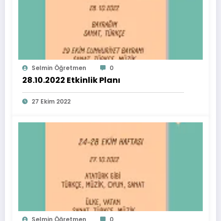
Selmin Öğretmen
0
28.10.2022 Etkinlik Planı
27 Ekim 2022
Selmin Öğretmen
0