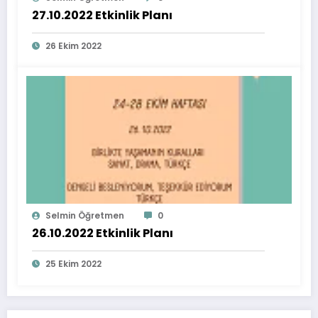
27.10.2022 Etkinlik Planı
26 Ekim 2022
Selmin Öğretmen
0
26.10.2022 Etkinlik Planı
25 Ekim 2022