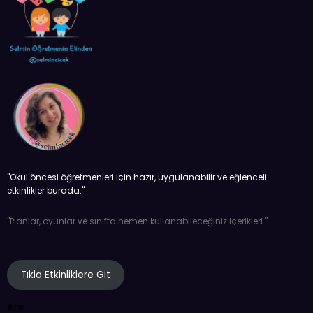
''Okul öncesi öğretmenleri için hazır, uygulanabilir ve eğlenceli
etkinlikler burada.''
''Planlar, oyunlar ve sınıfta hemen kullanabileceğiniz içerikleri.''
Tıkla Etkinliklere Git
Ara