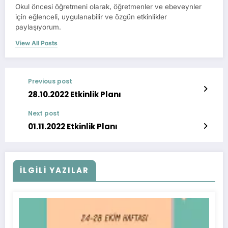
Okul öncesi öğretmeni olarak, öğretmenler ve ebeveynler
için eğlenceli, uygulanabilir ve özgün etkinlikler
paylaşıyorum.
View All Posts
Previous post
28.10.2022 Etkinlik Planı
Next post
01.11.2022 Etkinlik Planı
İLGİLİ YAZILAR