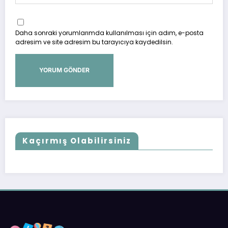
Daha sonraki yorumlarımda kullanılması için adım, e-posta
adresim ve site adresim bu tarayıcıya kaydedilsin.
Kaçırmış Olabilirsiniz