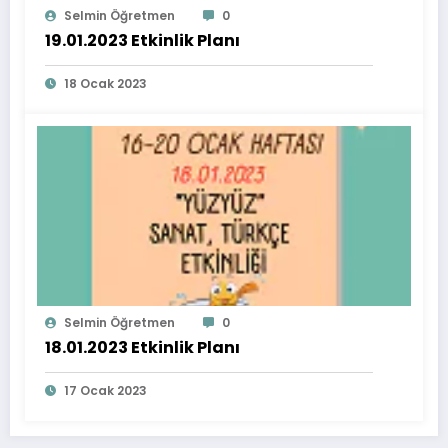
Selmin Öğretmen
0
19.01.2023 Etkinlik Planı
18 Ocak 2023
Selmin Öğretmen
0
18.01.2023 Etkinlik Planı
17 Ocak 2023