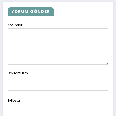
YORUM GÖNDER
Yorumlar
Bağlantı ismi
E-Posta