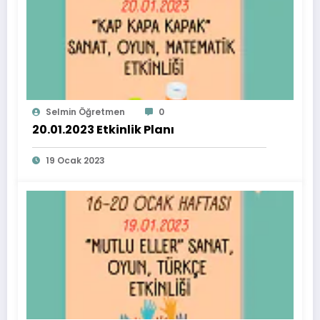
Selmin Öğretmen
0
20.01.2023 Etkinlik Planı
19 Ocak 2023