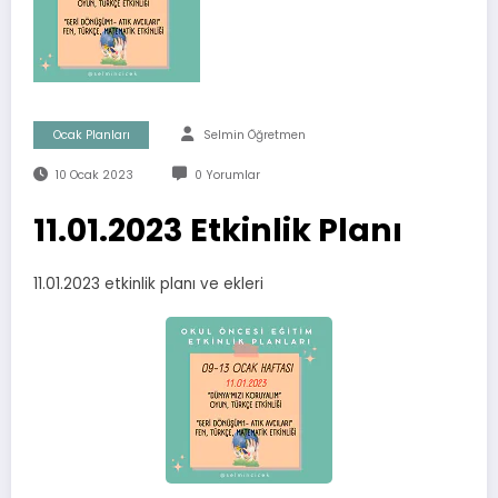
Ocak Planları
Selmin Öğretmen
10 Ocak 2023
0 Yorumlar
11.01.2023 Etkinlik Planı
11.01.2023 etkinlik planı ve ekleri