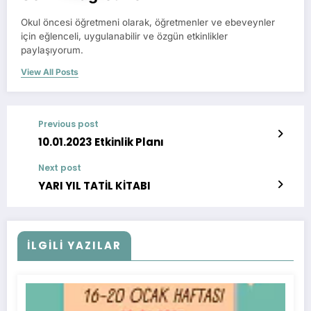
Okul öncesi öğretmeni olarak, öğretmenler ve ebeveynler
için eğlenceli, uygulanabilir ve özgün etkinlikler
paylaşıyorum.
View All Posts
Previous post
10.01.2023 Etkinlik Planı
Next post
YARI YIL TATİL KİTABI
İLGİLİ YAZILAR