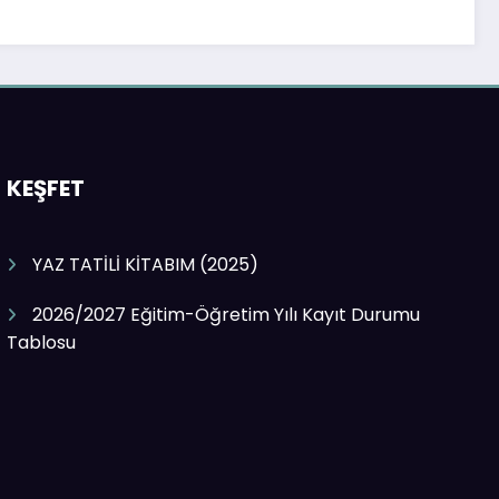
KEŞFET
YAZ TATİLİ KİTABIM (2025)
2026/2027 Eğitim-Öğretim Yılı Kayıt Durumu
Tablosu