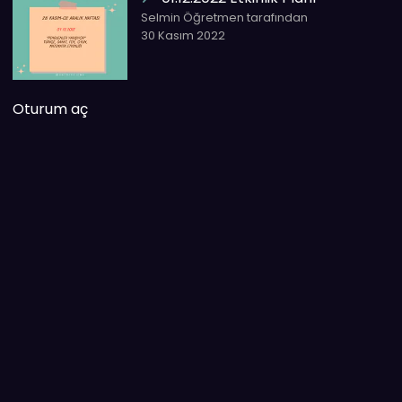
Selmin Öğretmen tarafından
30 Kasım 2022
Oturum aç