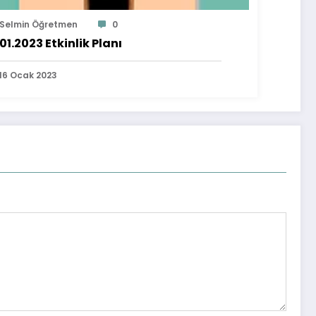
Selmin Öğretmen
0
.01.2023 Etkinlik Planı
16 Ocak 2023