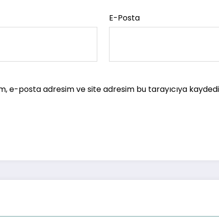
E-Posta
m, e-posta adresim ve site adresim bu tarayıcıya kaydedil