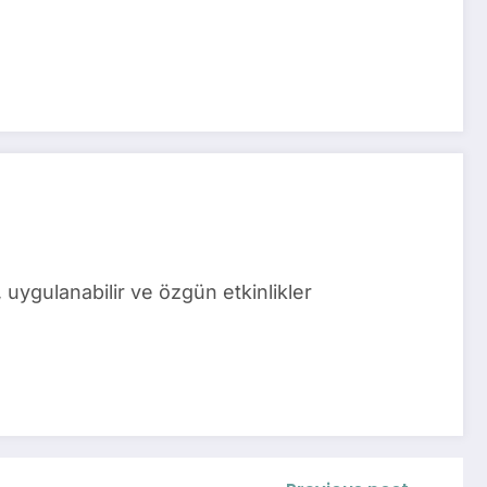
uygulanabilir ve özgün etkinlikler