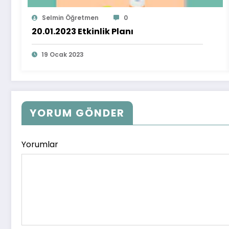
Selmin Öğretmen
0
20.01.2023 Etkinlik Planı
19 Ocak 2023
YORUM GÖNDER
Yorumlar