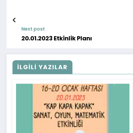
Next post
20.01.2023 Etkinlik Planı
İLGİLİ YAZILAR