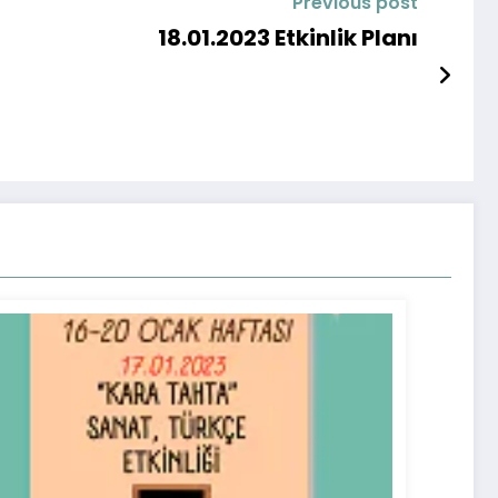
Previous post
18.01.2023 Etkinlik Planı