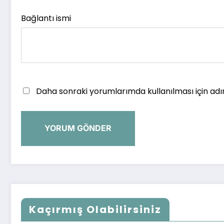
Bağlantı ismi
Daha sonraki yorumlarımda kullanılması için adı
Kaçırmış Olabilirsiniz