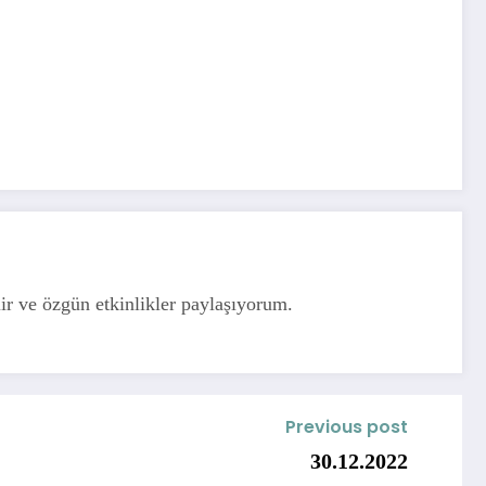
ir ve özgün etkinlikler paylaşıyorum.
Previous post
30.12.2022