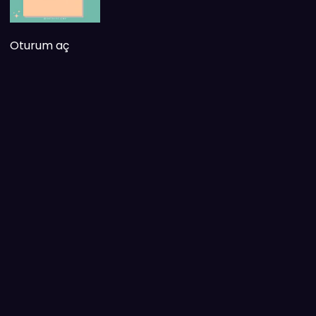
Oturum aç