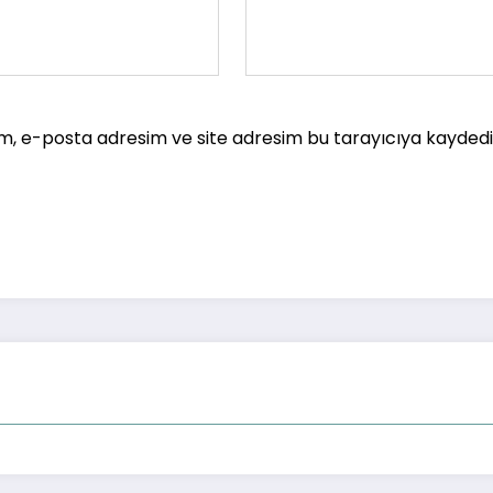
m, e-posta adresim ve site adresim bu tarayıcıya kaydedil