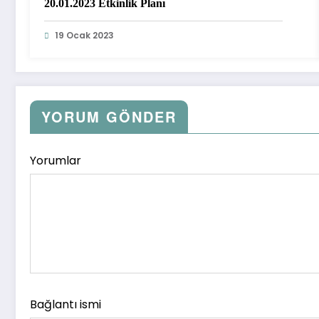
20.01.2023 Etkinlik Planı
19 Ocak 2023
YORUM GÖNDER
Yorumlar
Bağlantı ismi