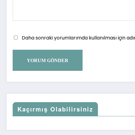
Daha sonraki yorumlarımda kullanılması için adı
Kaçırmış Olabilirsiniz