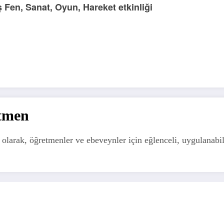
 Fen, Sanat, Oyun, Hareket etkinliği
tmen
olarak, öğretmenler ve ebeveynler için eğlenceli, uygulanabil