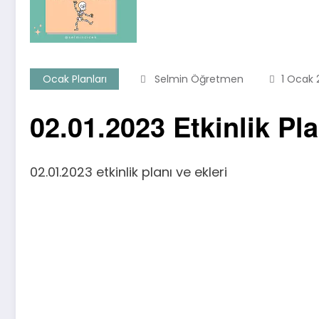
Ocak Planları
Selmin Öğretmen
1 Ocak 
02.01.2023 Etkinlik Pla
02.01.2023 etkinlik planı ve ekleri