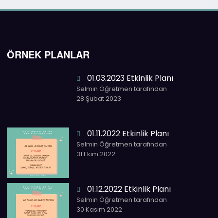
ÖRNEK PLANLAR
01.03.2023 Etkinlik Planı
Selmin Öğretmen tarafından
28 Şubat 2023
01.11.2022 Etkinlik Planı
Selmin Öğretmen tarafından
31 Ekim 2022
01.12.2022 Etkinlik Planı
Selmin Öğretmen tarafından
30 Kasım 2022