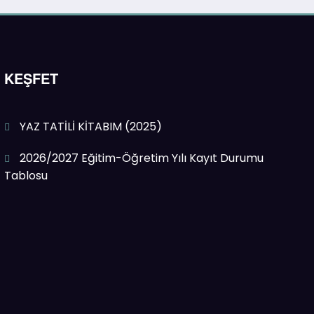
KEŞFET
YAZ TATİLİ KİTABIM (2025)
2026/2027 Eğitim-Öğretim Yılı Kayıt Durumu
Tablosu