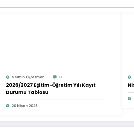
Selmin Öğretmen
0
2026/2027 Eğitim-Öğretim Yılı Kayıt
Ni
Durumu Tablosu
20 Nisan 2026