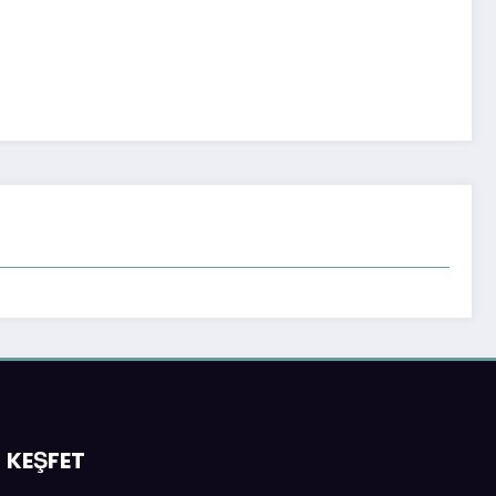
KEŞFET