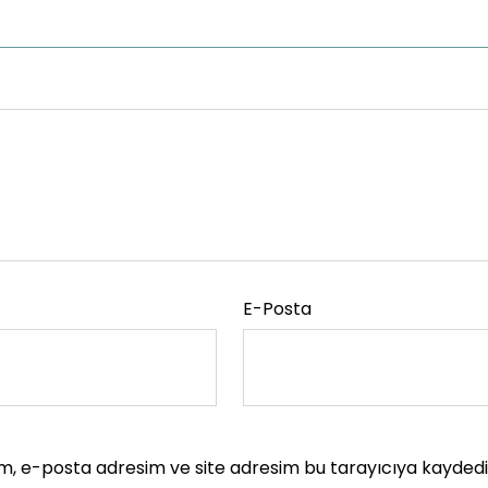
E-Posta
m, e-posta adresim ve site adresim bu tarayıcıya kaydedil