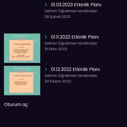
01.03.2023 Etkinlik Planı
Selmin Öğretmen tarafından
28 Şubat 2023
01.11.2022 Etkinlik Planı
Selmin Öğretmen tarafından
31 Ekim 2022
01.12.2022 Etkinlik Planı
Selmin Öğretmen tarafından
30 Kasım 2022
Oturum aç