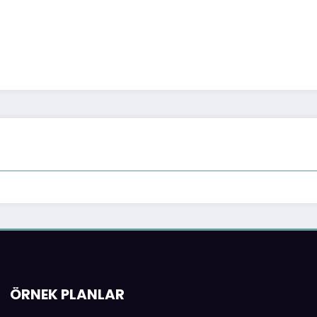
ÖRNEK PLANLAR