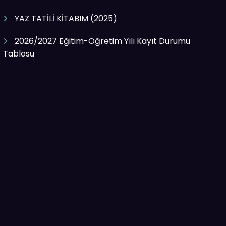
YAZ TATİLİ KİTABIM (2025)
2026/2027 Eğitim-Öğretim Yılı Kayıt Durumu
Tablosu