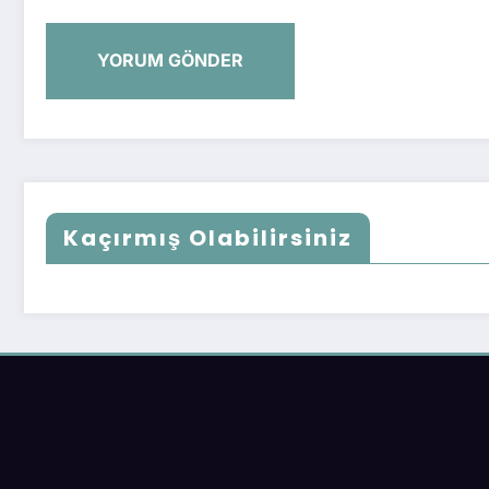
Kaçırmış Olabilirsiniz