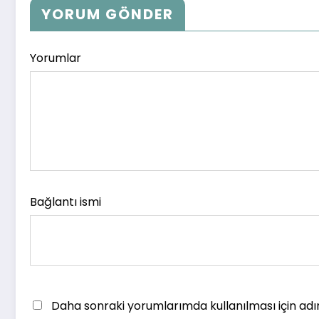
YORUM GÖNDER
Yorumlar
Bağlantı ismi
Daha sonraki yorumlarımda kullanılması için adı