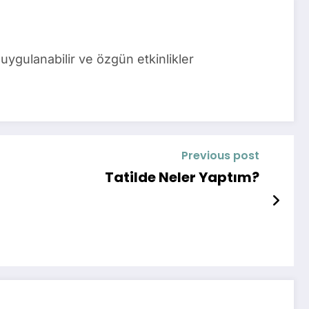
uygulanabilir ve özgün etkinlikler
Previous post
Tatilde Neler Yaptım?