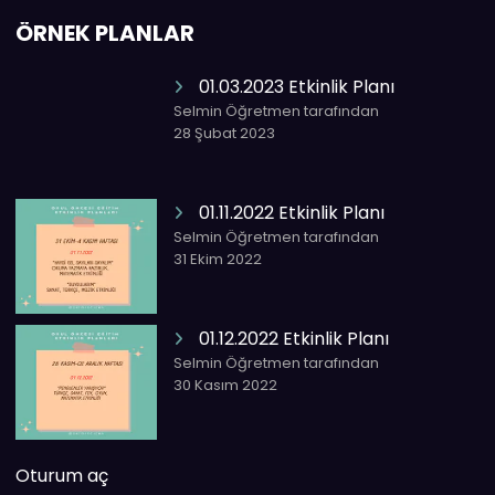
ÖRNEK PLANLAR
01.03.2023 Etkinlik Planı
Selmin Öğretmen tarafından
28 Şubat 2023
01.11.2022 Etkinlik Planı
Selmin Öğretmen tarafından
31 Ekim 2022
01.12.2022 Etkinlik Planı
Selmin Öğretmen tarafından
30 Kasım 2022
Oturum aç