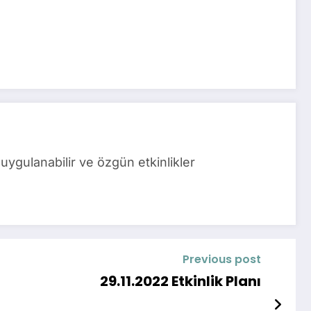
uygulanabilir ve özgün etkinlikler
Previous post
29.11.2022 Etkinlik Planı