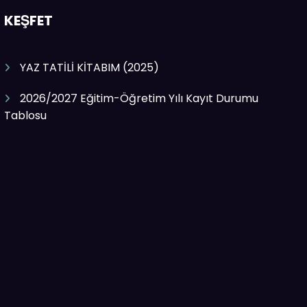
KEŞFET
YAZ TATİLİ KİTABIM (2025)
2026/2027 Eğitim-Öğretim Yılı Kayıt Durumu
Tablosu