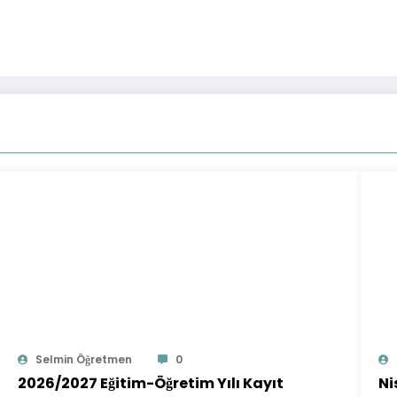
Selmin Öğretmen
0
2026/2027 Eğitim-Öğretim Yılı Kayıt
Ni