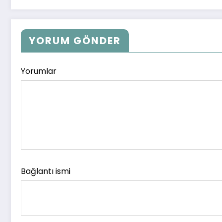
YORUM GÖNDER
Yorumlar
Bağlantı ismi