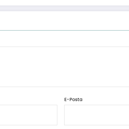
E-Posta