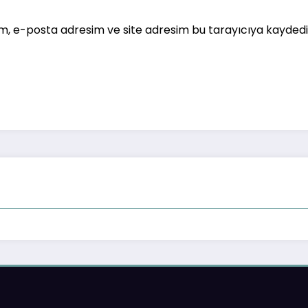
m, e-posta adresim ve site adresim bu tarayıcıya kaydedil