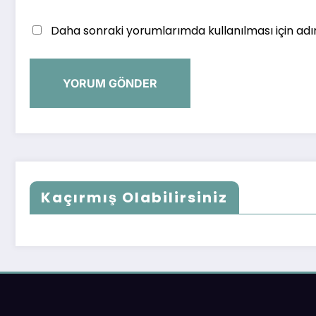
Daha sonraki yorumlarımda kullanılması için adı
Kaçırmış Olabilirsiniz