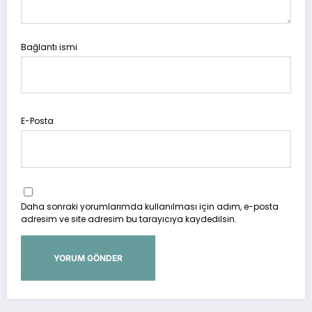
Bağlantı ismi
E-Posta
Daha sonraki yorumlarımda kullanılması için adım, e-posta
adresim ve site adresim bu tarayıcıya kaydedilsin.