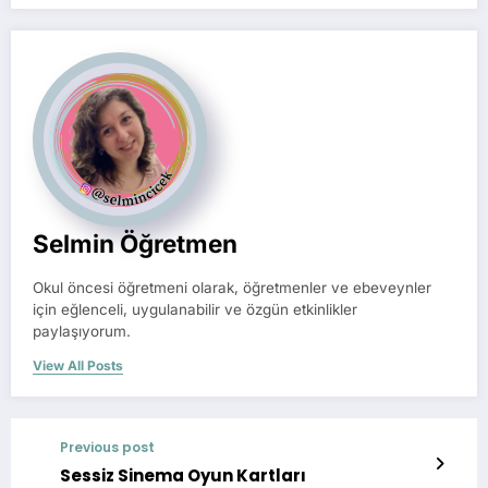
Selmin Öğretmen
Okul öncesi öğretmeni olarak, öğretmenler ve ebeveynler
için eğlenceli, uygulanabilir ve özgün etkinlikler
paylaşıyorum.
View All Posts
Previous post
Sessiz Sinema Oyun Kartları