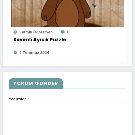
Selmin Öğretmen
0
Sevimli Ayıcık Puzzle
7 Temmuz 2024
YORUM GÖNDER
Yorumlar