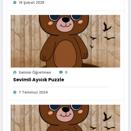
16 Şubat 2025
Selmin Öğretmen
0
Sevimli Ayıcık Puzzle
7 Temmuz 2024