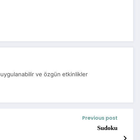
uygulanabilir ve özgün etkinlikler
Previous post
Sudoku