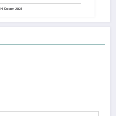
14 Kasım 2021