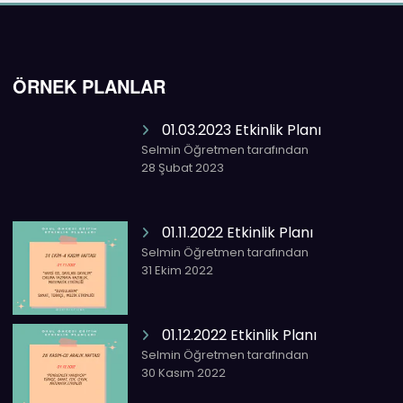
ÖRNEK PLANLAR
01.03.2023 Etkinlik Planı
Selmin Öğretmen tarafından
28 Şubat 2023
01.11.2022 Etkinlik Planı
Selmin Öğretmen tarafından
31 Ekim 2022
01.12.2022 Etkinlik Planı
Selmin Öğretmen tarafından
30 Kasım 2022