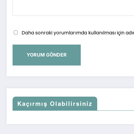
Daha sonraki yorumlarımda kullanılması için adı
Kaçırmış Olabilirsiniz