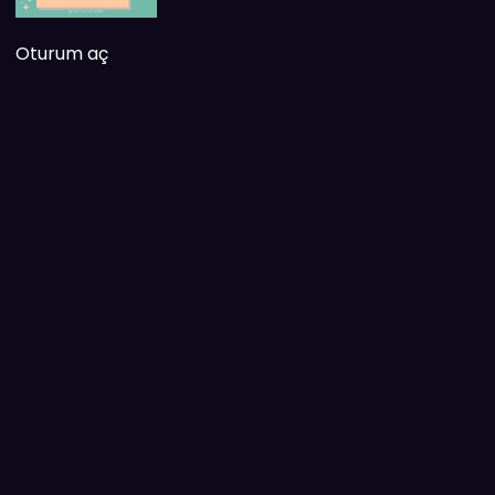
Oturum aç