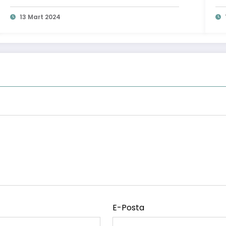
13 Mart 2024
E-Posta