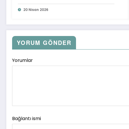
20 Nisan 2026
YORUM GÖNDER
Yorumlar
Bağlantı ismi