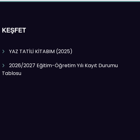
KEŞFET
YAZ TATİLİ KİTABIM (2025)
2026/2027 Eğitim-Öğretim Yılı Kayıt Durumu
Tablosu