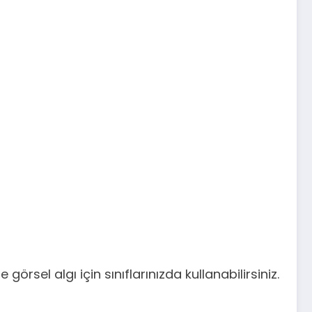
örsel algı için sınıflarınızda kullanabilirsiniz.