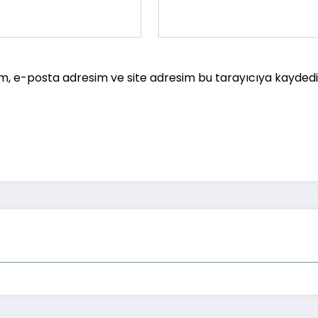
m, e-posta adresim ve site adresim bu tarayıcıya kaydedil