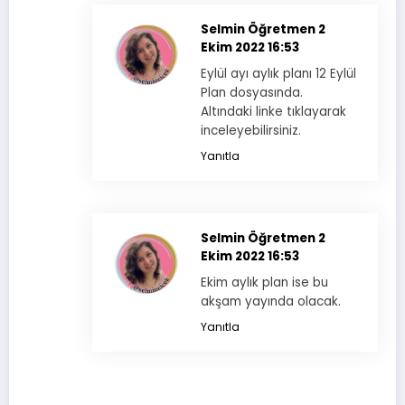
Selmin Öğretmen
2
Ekim 2022 16:53
Eylül ayı aylık planı 12 Eylül
Plan dosyasında.
Altındaki linke tıklayarak
inceleyebilirsiniz.
Yanıtla
Selmin Öğretmen
2
Ekim 2022 16:53
Ekim aylık plan ise bu
akşam yayında olacak.
Yanıtla