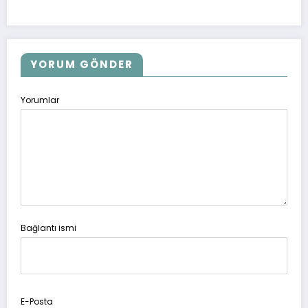
YORUM GÖNDER
Yorumlar
Bağlantı ismi
E-Posta