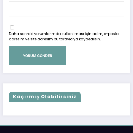
Daha sonraki yorumlarımda kullanılması için adım, e-posta
adresim ve site adresim bu tarayıcıya kaydedilsin.
Kaçırmış Olabilirsiniz