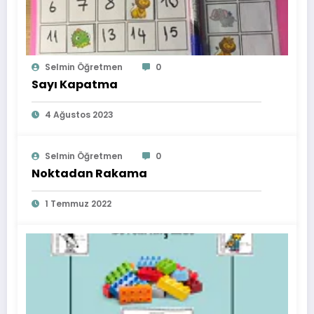
Selmin Öğretmen
0
Sayı Kapatma
4 Ağustos 2023
Selmin Öğretmen
0
Noktadan Rakama
1 Temmuz 2022