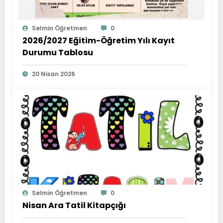
Selmin Öğretmen
0
2026/2027 Eğitim-Öğretim Yılı Kayıt
Durumu Tablosu
20 Nisan 2026
Selmin Öğretmen
0
Nisan Ara Tatil Kitapçığı