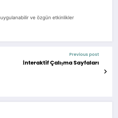
uygulanabilir ve özgün etkinlikler
Previous post
İnteraktif Çalışma Sayfaları