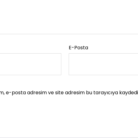
E-Posta
m, e-posta adresim ve site adresim bu tarayıcıya kaydedil