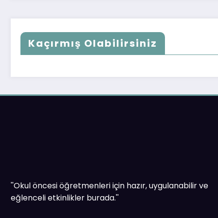
Kaçırmış Olabilirsiniz
''Okul öncesi öğretmenleri için hazır, uygulanabilir ve
eğlenceli etkinlikler burada.''