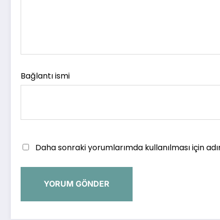
Bağlantı ismi
Daha sonraki yorumlarımda kullanılması için adı