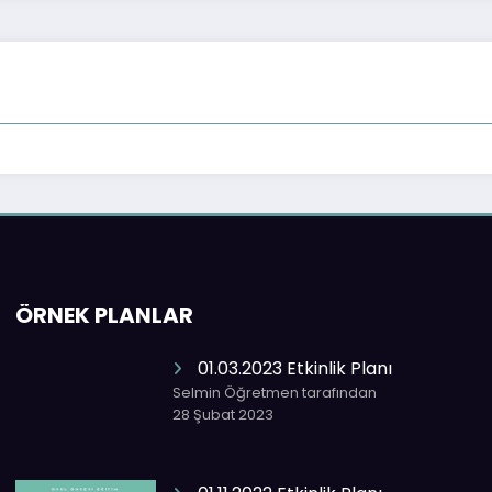
ÖRNEK PLANLAR
01.03.2023 Etkinlik Planı
Selmin Öğretmen tarafından
28 Şubat 2023