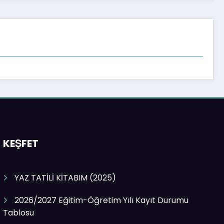
KEŞFET
YAZ TATİLİ KİTABIM (2025)
2026/2027 Eğitim-Öğretim Yılı Kayıt Durumu
Tablosu