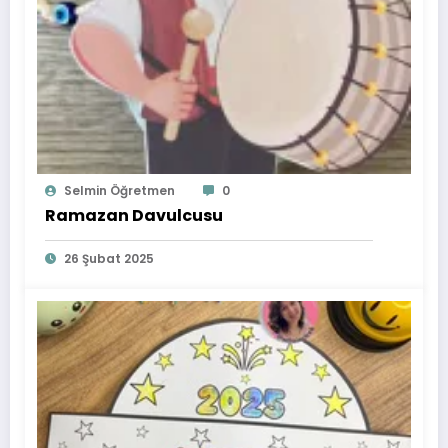
Selmin Öğretmen
0
Ramazan Davulcusu
26 Şubat 2025