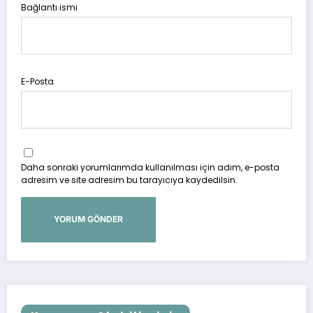
Bağlantı ismi
E-Posta
Daha sonraki yorumlarımda kullanılması için adım, e-posta
adresim ve site adresim bu tarayıcıya kaydedilsin.