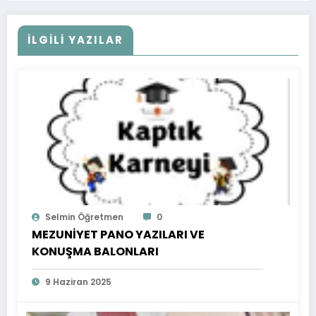
İLGİLİ YAZILAR
Selmin Öğretmen
0
MEZUNİYET PANO YAZILARI VE
KONUŞMA BALONLARI
9 Haziran 2025