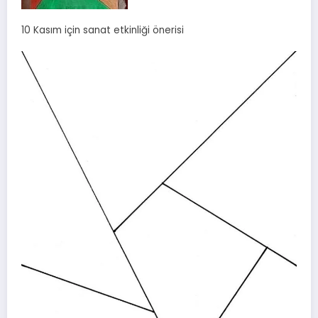
10 Kasım için sanat etkinliği önerisi