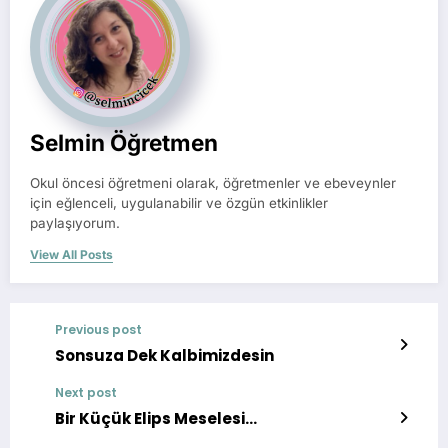
Selmin Öğretmen
Okul öncesi öğretmeni olarak, öğretmenler ve ebeveynler
için eğlenceli, uygulanabilir ve özgün etkinlikler
paylaşıyorum.
View All Posts
Previous post
Sonsuza Dek Kalbimizdesin
Next post
Bir Küçük Elips Meselesi…