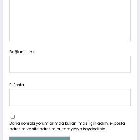
Bağlantı ismi
E-Posta
Daha sonraki yorumlarımda kullanılması için adım, e-posta
adresim ve site adresim bu tarayıcıya kaydedilsin.