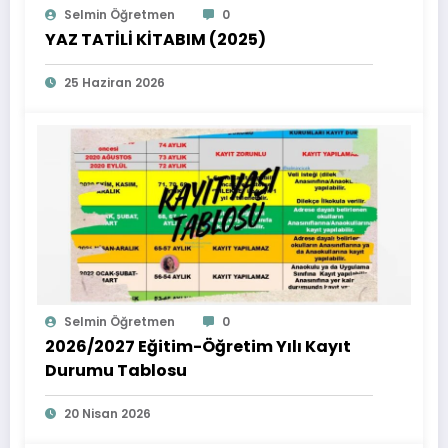
Selmin Öğretmen
0
YAZ TATİLİ KİTABIM (2025)
25 Haziran 2026
Selmin Öğretmen
0
2026/2027 Eğitim-Öğretim Yılı Kayıt
Durumu Tablosu
20 Nisan 2026