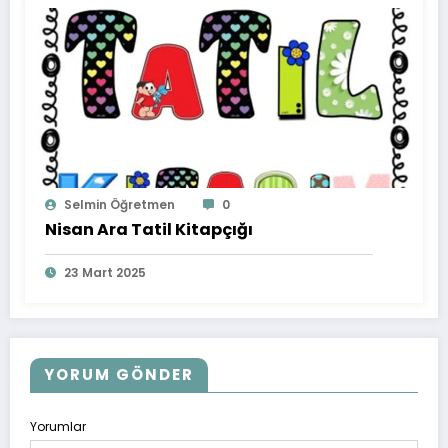
Selmin Öğretmen
0
Nisan Ara Tatil Kitapçığı
23 Mart 2025
YORUM GÖNDER
Yorumlar