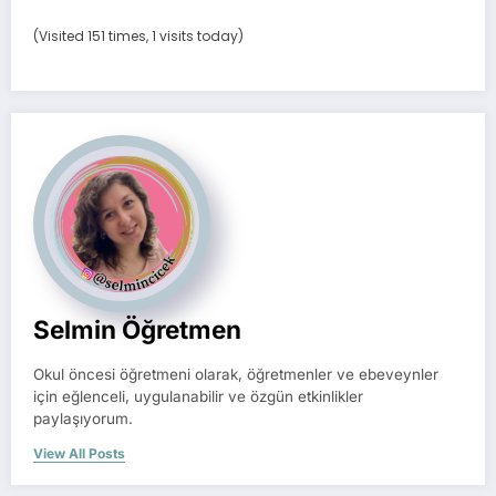
(Visited 151 times, 1 visits today)
Selmin Öğretmen
Okul öncesi öğretmeni olarak, öğretmenler ve ebeveynler
için eğlenceli, uygulanabilir ve özgün etkinlikler
paylaşıyorum.
View All Posts