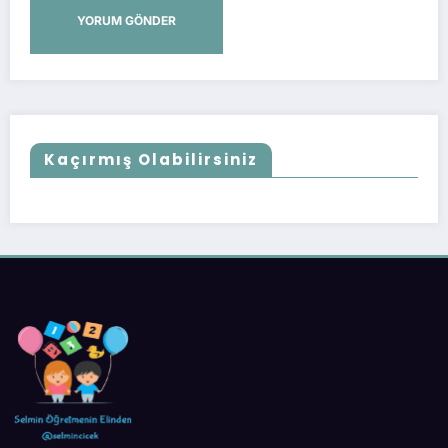
Kaçırmış Olabilirsiniz