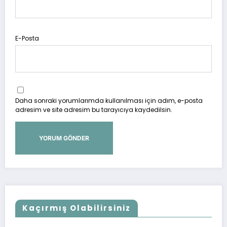
E-Posta
Daha sonraki yorumlarımda kullanılması için adım, e-posta
adresim ve site adresim bu tarayıcıya kaydedilsin.
Kaçırmış Olabilirsiniz