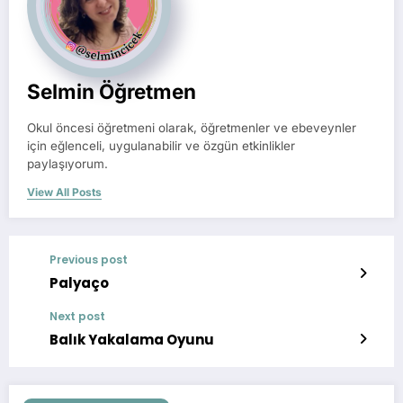
Selmin Öğretmen
Okul öncesi öğretmeni olarak, öğretmenler ve ebeveynler
için eğlenceli, uygulanabilir ve özgün etkinlikler
paylaşıyorum.
View All Posts
Previous post
Palyaço
Next post
Balık Yakalama Oyunu