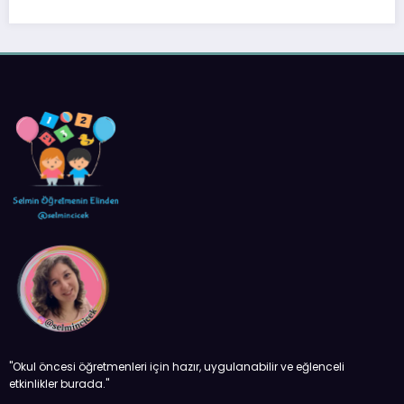
''Okul öncesi öğretmenleri için hazır, uygulanabilir ve eğlenceli
etkinlikler burada.''