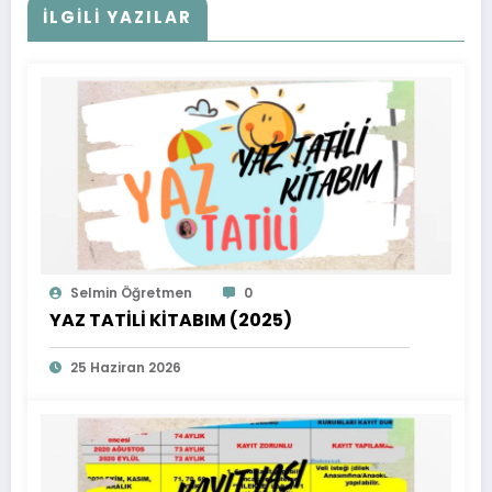
İLGİLİ YAZILAR
Selmin Öğretmen
0
YAZ TATİLİ KİTABIM (2025)
25 Haziran 2026