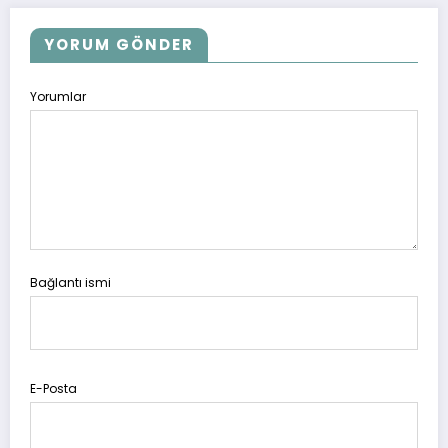
YORUM GÖNDER
Yorumlar
Bağlantı ismi
E-Posta