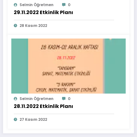
Selmin Öğretmen
0
29.11.2022 Etkinlik Planı
28 Kasım 2022
Selmin Öğretmen
0
28.11.2022 Etkinlik Planı
27 Kasım 2022