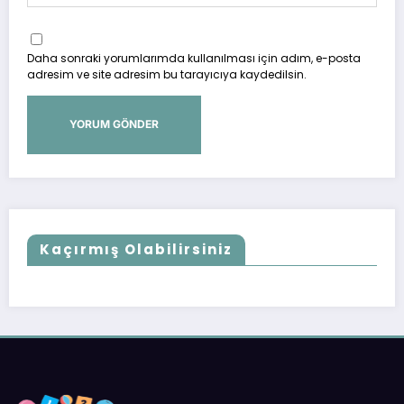
Daha sonraki yorumlarımda kullanılması için adım, e-posta
adresim ve site adresim bu tarayıcıya kaydedilsin.
Kaçırmış Olabilirsiniz