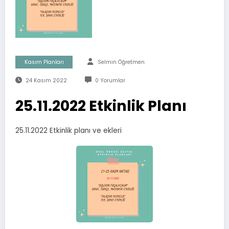
Kasım Planları
Selmin Öğretmen
24 Kasım 2022
0 Yorumlar
25.11.2022 Etkinlik Planı
25.11.2022 Etkinlik planı ve ekleri