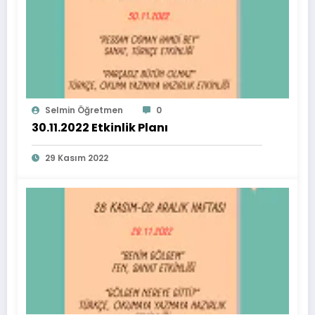
Selmin Öğretmen
0
30.11.2022 Etkinlik Planı
29 Kasım 2022