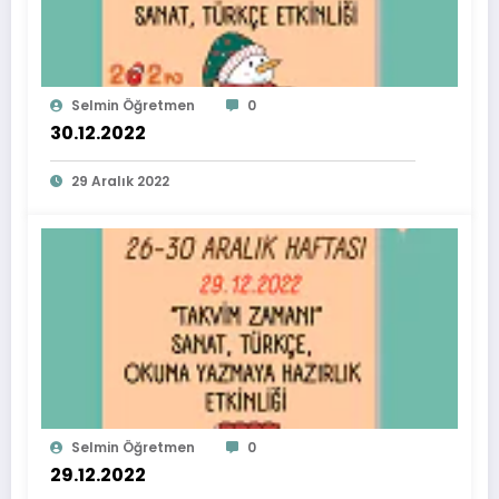
Selmin Öğretmen
0
30.12.2022
29 Aralık 2022
Selmin Öğretmen
0
29.12.2022