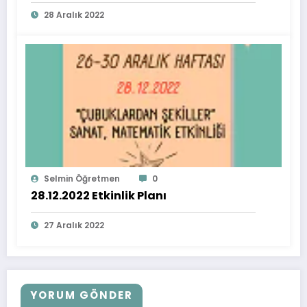
28 Aralık 2022
Selmin Öğretmen
0
28.12.2022 Etkinlik Planı
27 Aralık 2022
YORUM GÖNDER