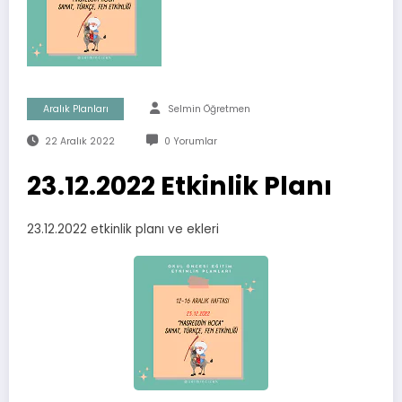
Aralık Planları
Selmin Öğretmen
22 Aralık 2022
0 Yorumlar
23.12.2022 Etkinlik Planı
23.12.2022 etkinlik planı ve ekleri