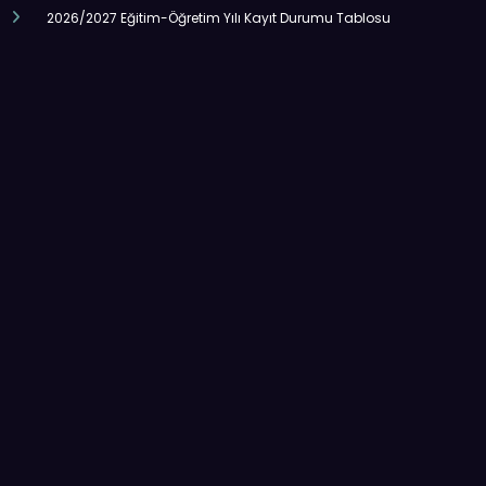
2026/2027 Eğitim-Öğretim Yılı Kayıt Durumu Tablosu