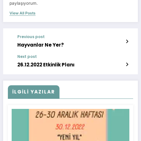
paylaşıyorum.
View All Posts
Previous post
Hayvanlar Ne Yer?
Next post
26.12.2022 Etkinlik Planı
İLGİLİ YAZILAR