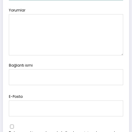
Yorumlar
Bağlantı ismi
E-Posta