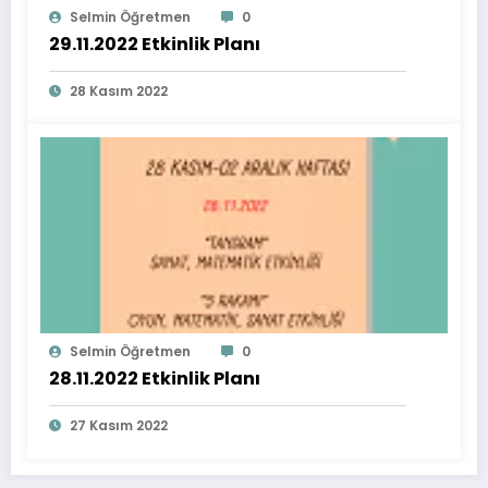
Selmin Öğretmen
0
29.11.2022 Etkinlik Planı
28 Kasım 2022
Selmin Öğretmen
0
28.11.2022 Etkinlik Planı
27 Kasım 2022