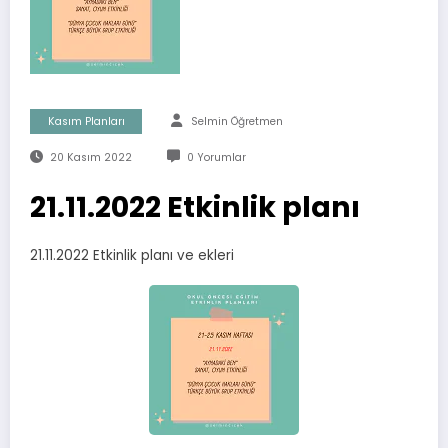
Kasım Planları
Selmin Öğretmen
20 Kasım 2022
0 Yorumlar
21.11.2022 Etkinlik planı
21.11.2022 Etkinlik planı ve ekleri