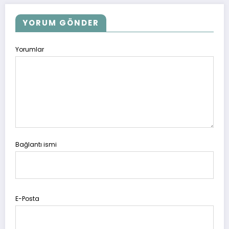
YORUM GÖNDER
Yorumlar
Bağlantı ismi
E-Posta