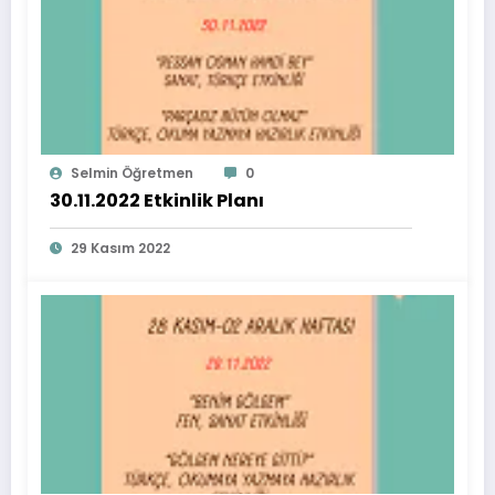
Selmin Öğretmen
0
30.11.2022 Etkinlik Planı
29 Kasım 2022