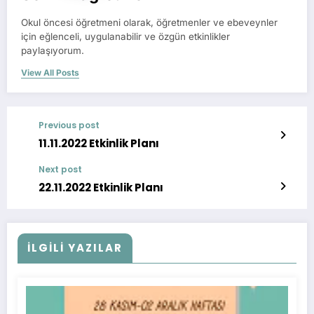
Okul öncesi öğretmeni olarak, öğretmenler ve ebeveynler
için eğlenceli, uygulanabilir ve özgün etkinlikler
paylaşıyorum.
View All Posts
Previous post
11.11.2022 Etkinlik Planı
Next post
22.11.2022 Etkinlik Planı
İLGİLİ YAZILAR