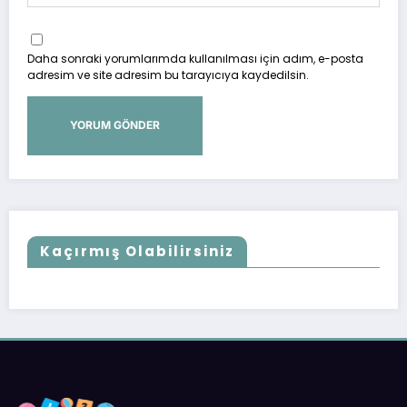
Daha sonraki yorumlarımda kullanılması için adım, e-posta
adresim ve site adresim bu tarayıcıya kaydedilsin.
Kaçırmış Olabilirsiniz