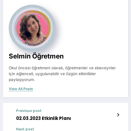
Selmin Öğretmen
Okul öncesi öğretmeni olarak, öğretmenler ve ebeveynler
için eğlenceli, uygulanabilir ve özgün etkinlikler
paylaşıyorum.
View All Posts
Previous post
02.03.2023 Etkinlik Planı
Next post