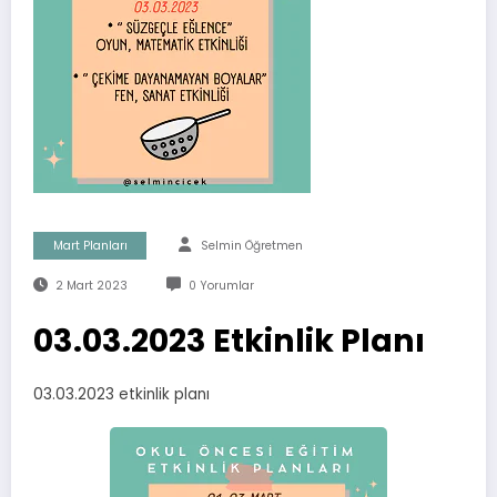
Mart Planları
Selmin Öğretmen
2 Mart 2023
0 Yorumlar
03.03.2023 Etkinlik Planı
03.03.2023 etkinlik planı