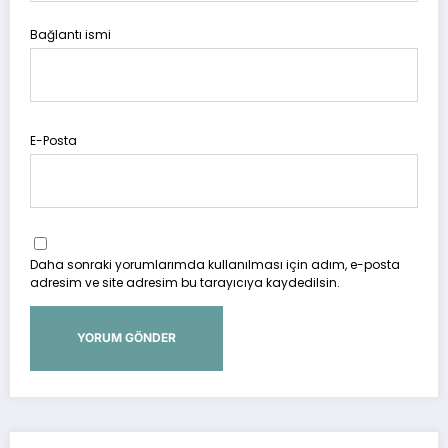
Bağlantı ismi
E-Posta
Daha sonraki yorumlarımda kullanılması için adım, e-posta
adresim ve site adresim bu tarayıcıya kaydedilsin.