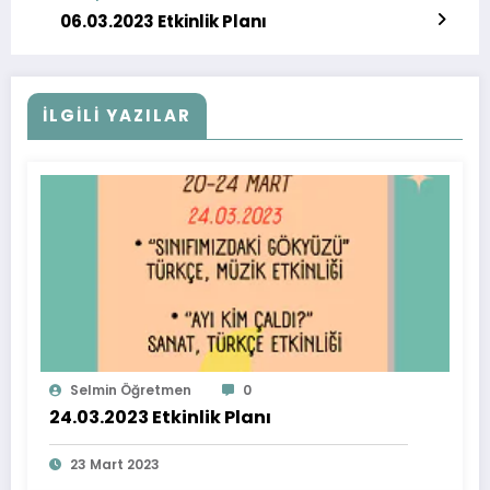
06.03.2023 Etkinlik Planı
İLGİLİ YAZILAR
Selmin Öğretmen
0
24.03.2023 Etkinlik Planı
23 Mart 2023