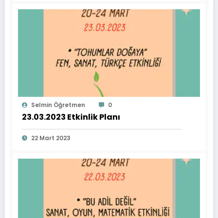
Selmin Öğretmen
0
23.03.2023 Etkinlik Planı
22 Mart 2023